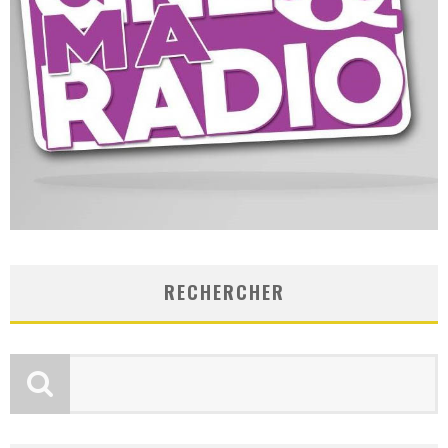
RECHERCHER