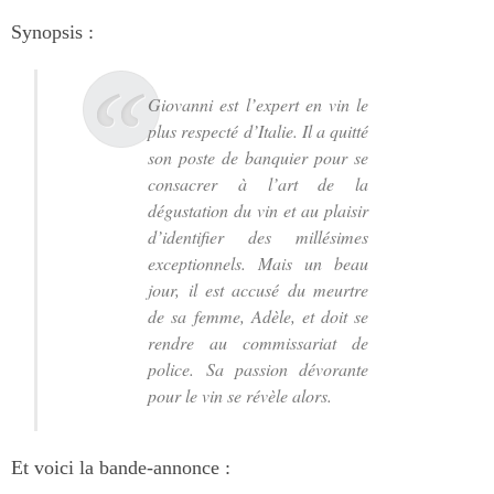
Synopsis :
Giovanni est l’expert en vin le
plus respecté d’Italie. Il a quitté
son poste de banquier pour se
consacrer à l’art de la
dégustation du vin et au plaisir
d’identifier des millésimes
exceptionnels. Mais un beau
jour, il est accusé du meurtre
de sa femme, Adèle, et doit se
rendre au commissariat de
police. Sa passion dévorante
pour le vin se révèle alors.
Et voici la bande-annonce :