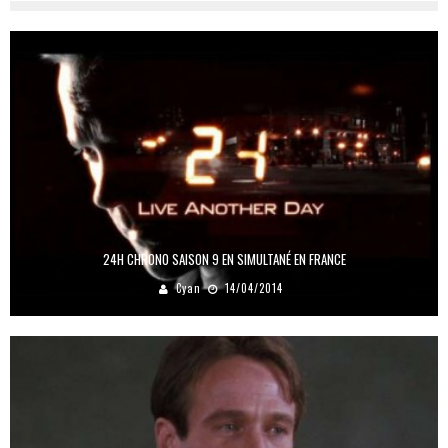
24H CHRONO SAISON 9 EN SIMULTANÉ EN FRANCE
Cyan
14/04/2014