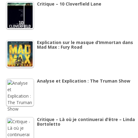
Critique – 10 Cloverfield Lane
Explication sur le masque d’Immortan dans
Mad Max : Fury Road
Analyse et Explication : The Truman Show
Critique – Là où je continuerai d’être – Linda
Bortoletto