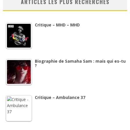
ARTICLES LES PLUS RECHERCHÉS
Critique – MHD – MHD
Biographie de Samaha Sam : mais qui es-tu
?
Critique – Ambulance 37