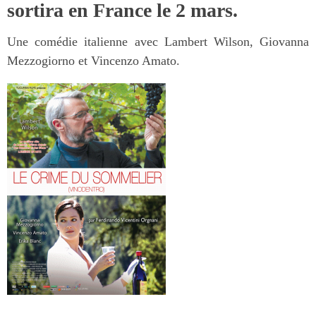
sortira en France le 2 mars.
Une comédie italienne avec Lambert Wilson, Giovanna
Mezzogiorno et Vincenzo Amato.