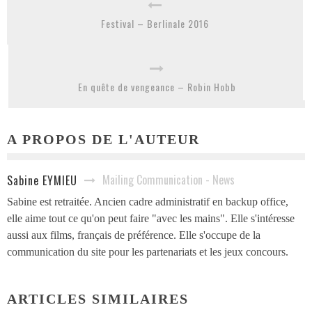
Festival – Berlinale 2016
En quête de vengeance – Robin Hobb
A PROPOS DE L'AUTEUR
Mailing Communication - News
Sabine EYMIEU
Sabine est retraitée. Ancien cadre administratif en backup office,
elle aime tout ce qu'on peut faire "avec les mains". Elle s'intéresse
aussi aux films, français de préférence. Elle s'occupe de la
communication du site pour les partenariats et les jeux concours.
ARTICLES SIMILAIRES