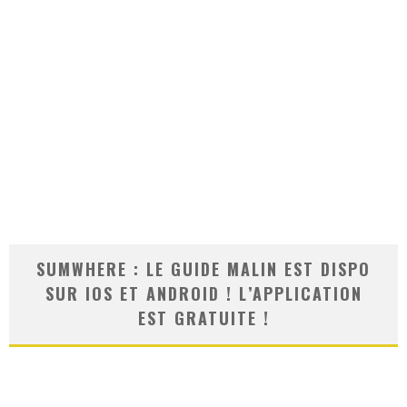
SUMWHERE : LE GUIDE MALIN EST DISPO
SUR IOS ET ANDROID ! L’APPLICATION
EST GRATUITE !