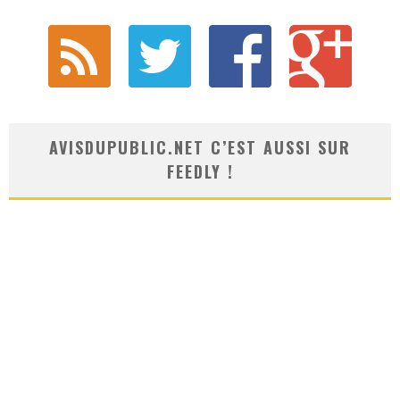
AVISDUPUBLIC.NET C’EST AUSSI SUR
FEEDLY !