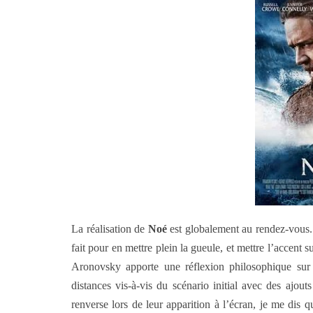
La réalisation de
Noé
est globalement au rendez-vous.
fait pour en mettre plein la gueule, et mettre l’accent 
Aronovsky apporte une réflexion philosophique sur
distances vis-à-vis du scénario initial avec des ajou
renverse lors de leur apparition à l’écran, je me dis 