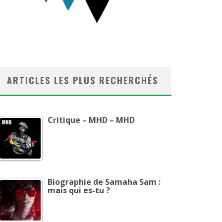
ARTICLES LES PLUS RECHERCHÉS
Critique – MHD – MHD
Biographie de Samaha Sam :
mais qui es-tu ?