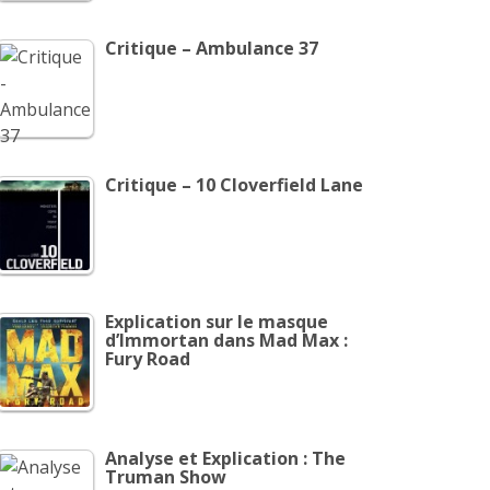
Critique – Ambulance 37
Critique – 10 Cloverfield Lane
Explication sur le masque
d’Immortan dans Mad Max :
Fury Road
Analyse et Explication : The
Truman Show