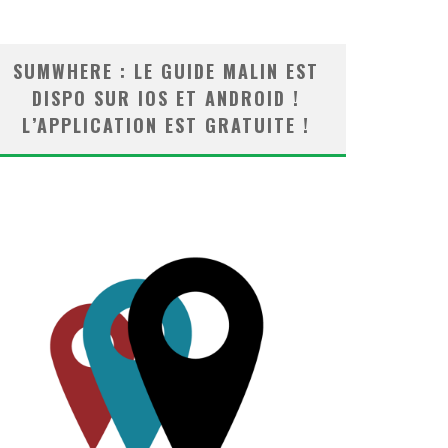
SUMWHERE : LE GUIDE MALIN EST
DISPO SUR IOS ET ANDROID !
L’APPLICATION EST GRATUITE !