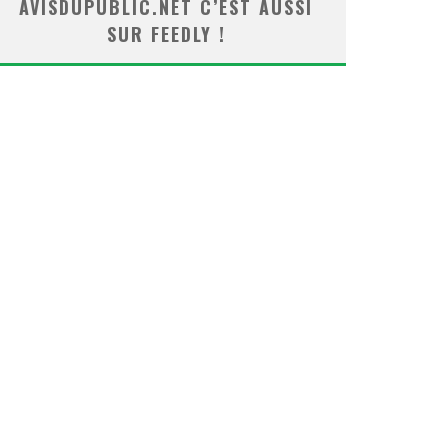
AVISDUPUBLIC.NET C’EST AUSSI
SUR FEEDLY !