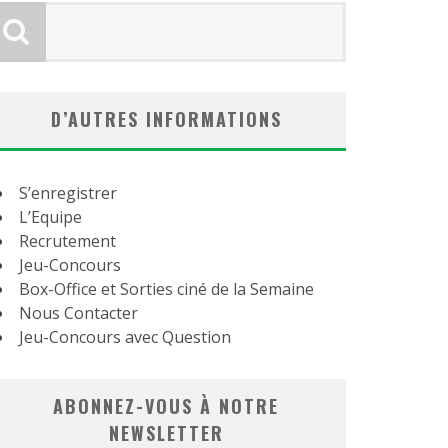
D’AUTRES INFORMATIONS
S’enregistrer
L’Equipe
Recrutement
Jeu-Concours
Box-Office et Sorties ciné de la Semaine
Nous Contacter
Jeu-Concours avec Question
ABONNEZ-VOUS À NOTRE
NEWSLETTER