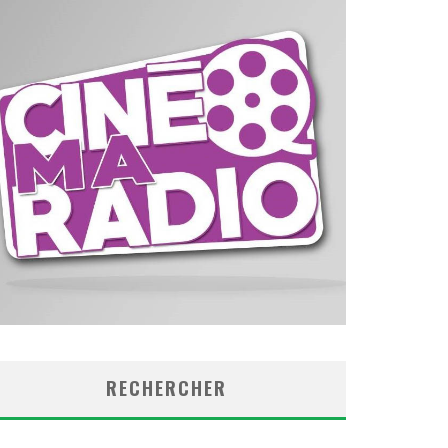
RECHERCHER