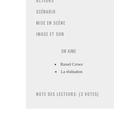
ACTEURS
SCÉNARIO
MISE EN SCÈNE
IMAGE ET SON
ON AIME
Russel Crowe
La réalisation
NOTE DES LECTEURS: (
3
VOTES)