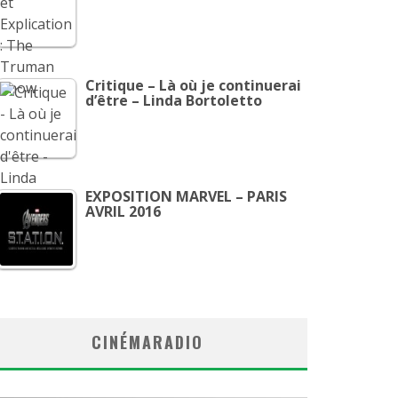
Critique – Là où je continuerai
d’être – Linda Bortoletto
EXPOSITION MARVEL – PARIS
AVRIL 2016
CINÉMARADIO