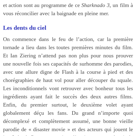
et action sont au programme de ce
Sharknado 3
, un film à
vous réconcilier avec la baignade en pleine mer.
Les dents du ciel
On commence dans le feu de l’action, car la première
tornade a lieu dans les toutes premières minutes du film.
Et Ian Ziering n’attend pas non plus pour nous prouver
une nouvelle fois ses capacités de surhomme des parodies,
avec une allure digne de Flash à la course à pied et des
chorégraphies de haut vol pour aller découper du squale.
Les inconditionnels vont retrouver avec bonheur tous les
ingrédients ayant fait le succès des deux autres films.
Enfin, du premier surtout, le deuxième volet ayant
globalement déçu les fans. Du grand n’importe quoi
décomplexé et complètement assumé, une bonne vieille
parodie de « disaster movie » et des acteurs qui jouent le