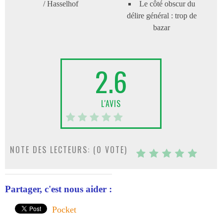
/ Hasselhof
Le côté obscur du
délire général : trop de
bazar
2.6
L'AVIS
NOTE DES LECTEURS: (
0
VOTE)
Partager, c'est nous aider :
Pocket