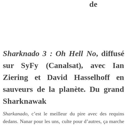
de
Sharknado 3 : Oh Hell No
, diffusé
sur SyFy (Canalsat), avec Ian
Ziering et David Hasselhoff en
sauveurs de la planète. Du grand
Sharknawak
Sharkanado
, c’est le meilleur du pire avec des requins
dedans. Nanar pour les uns, culte pour d’autres, ça marche