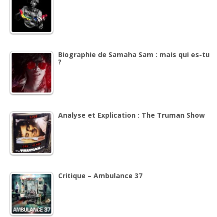
Biographie de Samaha Sam : mais qui es-tu
?
Analyse et Explication : The Truman Show
Critique – Ambulance 37