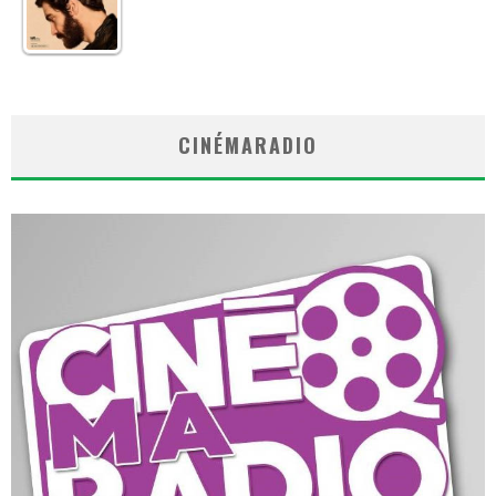
CINÉMARADIO