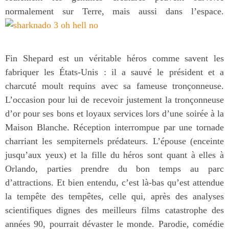
normalement sur Terre, mais aussi dans l’espace.
Fin Shepard est un véritable héros comme savent les
fabriquer les États-Unis : il a sauvé le président et a
charcuté moult requins avec sa fameuse tronçonneuse.
L’occasion pour lui de recevoir justement la tronçonneuse
d’or pour ses bons et loyaux services lors d’une soirée à la
Maison Blanche. Réception interrompue par une tornade
charriant les sempiternels prédateurs. L’épouse (enceinte
jusqu’aux yeux) et la fille du héros sont quant à elles à
Orlando, parties prendre du bon temps au parc
d’attractions. Et bien entendu, c’est là-bas qu’est attendue
la tempête des tempêtes, celle qui, après des analyses
scientifiques dignes des meilleurs films catastrophe des
années 90, pourrait dévaster le monde. Parodie, comédie