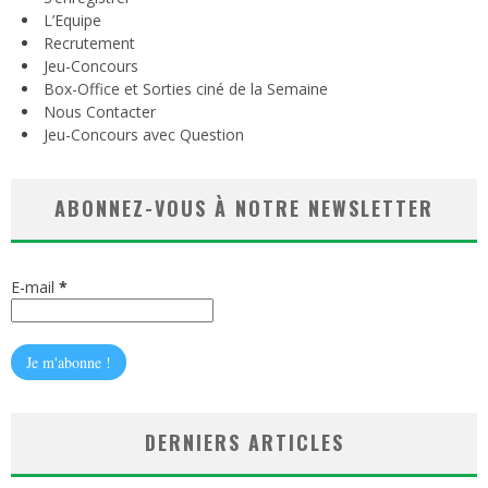
L’Equipe
Recrutement
Jeu-Concours
Box-Office et Sorties ciné de la Semaine
Nous Contacter
Jeu-Concours avec Question
ABONNEZ-VOUS À NOTRE NEWSLETTER
E-mail
*
DERNIERS ARTICLES