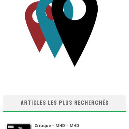
ARTICLES LES PLUS RECHERCHÉS
Critique – MHD – MHD