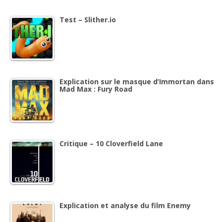
Test – Slither.io
Explication sur le masque d’Immortan dans
Mad Max : Fury Road
Critique – 10 Cloverfield Lane
Explication et analyse du film Enemy