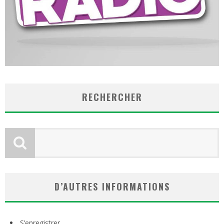
RECHERCHER
D’AUTRES INFORMATIONS
S’enregistrer