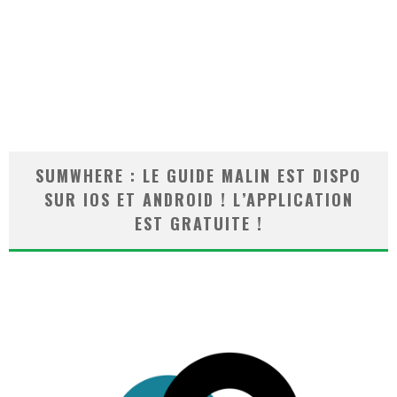
SUMWHERE : LE GUIDE MALIN EST DISPO
SUR IOS ET ANDROID ! L’APPLICATION
EST GRATUITE !