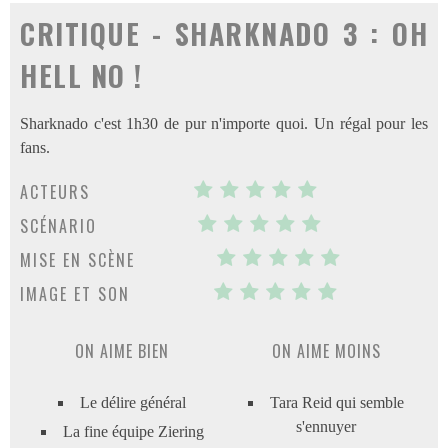
CRITIQUE - SHARKNADO 3 : OH
HELL NO !
Sharknado c'est 1h30 de pur n'importe quoi. Un régal pour les
fans.
ACTEURS
SCÉNARIO
MISE EN SCÈNE
IMAGE ET SON
ON AIME BIEN
ON AIME MOINS
Le délire général
Tara Reid qui semble
s'ennuyer
La fine équipe Ziering