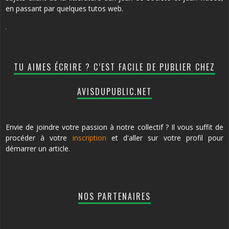
en passant par quelques tutos web.
TU AIMES ÉCRIRE ? C’EST FACILE DE PUBLIER CHEZ
AVISDUPUBLIC.NET
Envie de joindre votre passion à notre collectif ? Il vous suffit de
procéder à votre
inscription
et d'aller sur votre profil pour
démarrer un article.
NOS PARTENAIRES