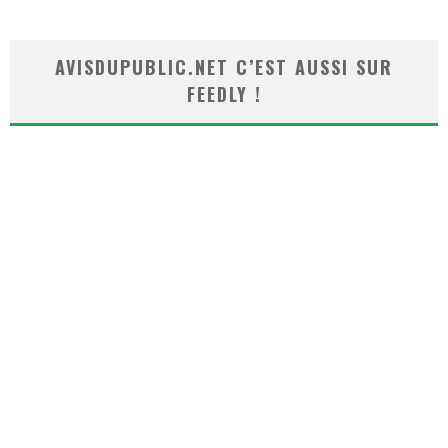
AVISDUPUBLIC.NET C’EST AUSSI SUR
FEEDLY !