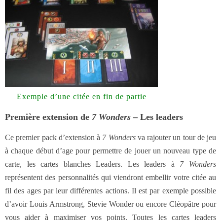
Exemple d’une citée en fin de partie
Première extension de
7 Wonders
– Les leaders
Ce premier pack d’extension à
7 Wonders
va rajouter un tour de jeu
à chaque début d’age pour permettre de jouer un nouveau type de
carte, les cartes blanches Leaders. Les leaders à
7 Wonders
représentent des personnalités qui viendront embellir votre citée au
fil des ages par leur différentes actions. Il est par exemple possible
d’avoir Louis Armstrong, Stevie Wonder ou encore Cléopâtre pour
vous aider à maximiser vos points. Toutes les cartes leaders