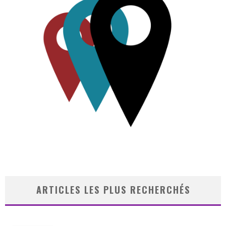
ARTICLES LES PLUS RECHERCHÉS