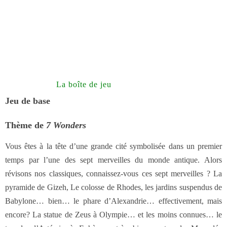
La boîte de jeu
Jeu de base
Thème de
7 Wonders
Vous êtes à la tête d’une grande cité symbolisée dans un premier
temps par l’une des sept merveilles du monde antique. Alors
révisons nos classiques, connaissez-vous ces sept merveilles ? La
pyramide de Gizeh, Le colosse de Rhodes, les jardins suspendus de
Babylone… bien… le phare d’Alexandrie… effectivement, mais
encore? La statue de Zeus à Olympie… et les moins connues… le