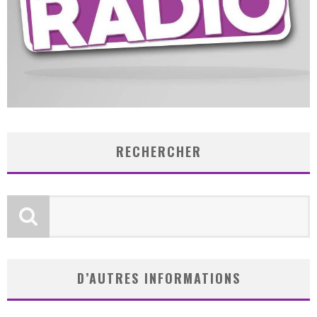
RECHERCHER
D’AUTRES INFORMATIONS