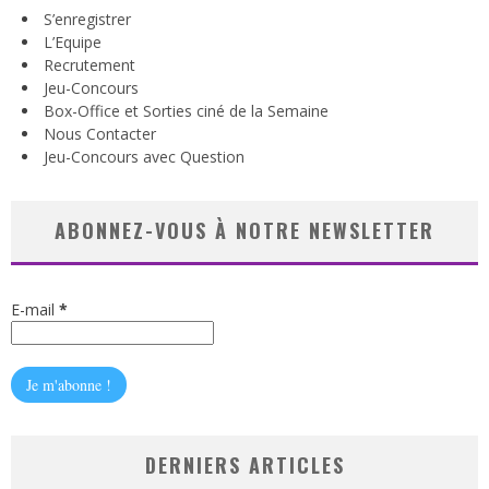
S’enregistrer
L’Equipe
Recrutement
Jeu-Concours
Box-Office et Sorties ciné de la Semaine
Nous Contacter
Jeu-Concours avec Question
ABONNEZ-VOUS À NOTRE NEWSLETTER
E-mail
*
DERNIERS ARTICLES