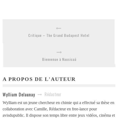
Critique – The Grand Budapest Hotel
Bienvenue à Nausicaä
A PROPOS DE L'AUTEUR
Rédacteur
Wylliam Delaunay
Wylliam est un jeune chercheur en chimie qui a effectué sa thèse en
collaboration avec Camille, Rédacteur en free-lance pour
avisdupublic. Il dispose son temps libre entre jeux vidéos, cinéma et