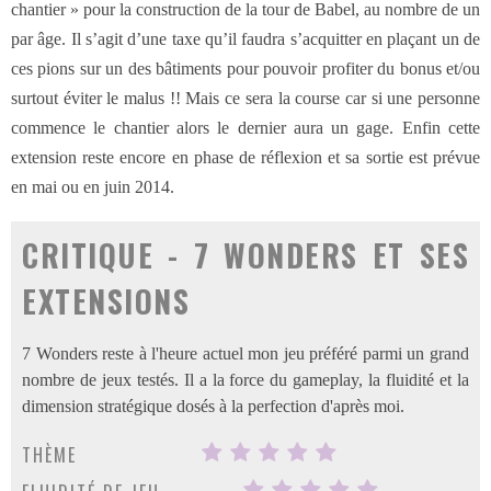
chantier » pour la construction de la tour de Babel, au nombre de un
par âge. Il s’agit d’une taxe qu’il faudra s’acquitter en plaçant un de
ces pions sur un des bâtiments pour pouvoir profiter du bonus et/ou
surtout éviter le malus !! Mais ce sera la course car si une personne
commence le chantier alors le dernier aura un gage. Enfin cette
extension reste encore en phase de réflexion et sa sortie est prévue
en mai ou en juin 2014.
CRITIQUE - 7 WONDERS ET SES
EXTENSIONS
7 Wonders reste à l'heure actuel mon jeu préféré parmi un grand
nombre de jeux testés. Il a la force du gameplay, la fluidité et la
dimension stratégique dosés à la perfection d'après moi.
THÈME