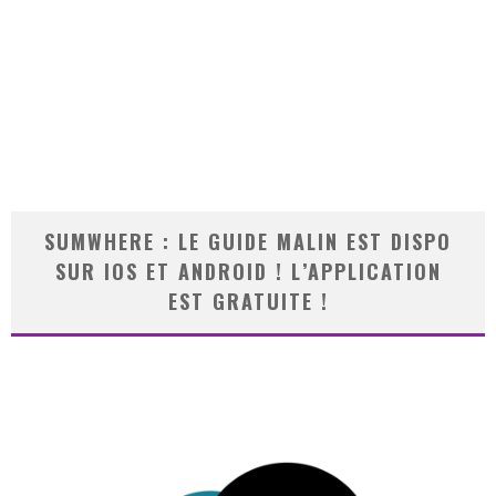
SUMWHERE : LE GUIDE MALIN EST DISPO
SUR IOS ET ANDROID ! L’APPLICATION
EST GRATUITE !