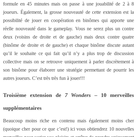
formule en 45 minutes mais on passe à une jouabilité de 2 à 8
joueurs. Également, la grosse nouveauté de cette extension est la
possibilité de jouer en coopération en binômes qui apporte une
réelle nouveauté dans le gameplay. Vous ne serez plus un contre
deux (voisins de droite et de gauche) mais deux contre quatre
(binôme de droite et de gauche) et chaque binôme discute autant
qu’il le souhaite ce qui fait qu’il n’y a plus trop de discussion
collective mais on se retrouve uniquement à parler discrètement à
son binôme pour élaborer une stratégie permettant de pourrir les
autres joueurs. C’est très très fun à jouer!!!
Troisième extension de
7 Wonders
– 10 merveilles
supplémentaires
Beaucoup moins riche en contenu mais également moins cher
(quoique cher pour ce que c’est!) ici vous obtiendrez 10 nouvelles