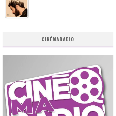
CINÉMARADIO