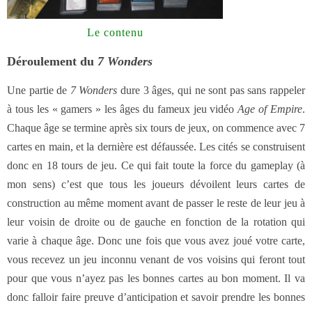
Le contenu
Déroulement du
7 Wonders
Une partie de
7 Wonders
dure 3 âges, qui ne sont pas sans rappeler
à tous les « gamers » les âges du fameux jeu vidéo
Age of Empire
.
Chaque âge se termine après six tours de jeux, on commence avec 7
cartes en main, et la dernière est défaussée. Les cités se construisent
donc en 18 tours de jeu. Ce qui fait toute la force du gameplay (à
mon sens) c’est que tous les joueurs dévoilent leurs cartes de
construction au même moment avant de passer le reste de leur jeu à
leur voisin de droite ou de gauche en fonction de la rotation qui
varie à chaque âge. Donc une fois que vous avez joué votre carte,
vous recevez un jeu inconnu venant de vos voisins qui feront tout
pour que vous n’ayez pas les bonnes cartes au bon moment. Il va
donc falloir faire preuve d’anticipation et savoir prendre les bonnes