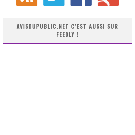
AVISDUPUBLIC.NET C’EST AUSSI SUR
FEEDLY !