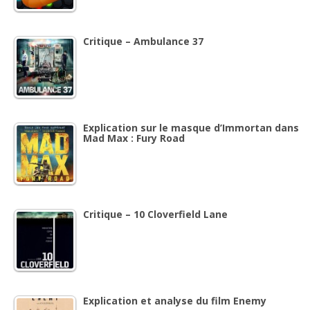
Critique – Ambulance 37
Explication sur le masque d’Immortan dans
Mad Max : Fury Road
Critique – 10 Cloverfield Lane
Explication et analyse du film Enemy