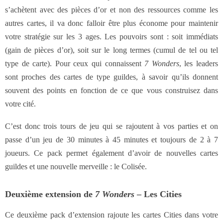
s’achètent avec des pièces d’or et non des ressources comme les
autres cartes, il va donc falloir être plus économe pour maintenir
votre stratégie sur les 3 ages. Les pouvoirs sont : soit immédiats
(gain de pièces d’or), soit sur le long termes (cumul de tel ou tel
type de carte). Pour ceux qui connaissent
7 Wonders
, les leaders
sont proches des cartes de type guildes, à savoir qu’ils donnent
souvent des points en fonction de ce que vous construisez dans
votre cité.
C’est donc trois tours de jeu qui se rajoutent à vos parties et on
passe d’un jeu de 30 minutes à 45 minutes et toujours de 2 à 7
joueurs. Ce pack permet également d’avoir de nouvelles cartes
guildes et une nouvelle merveille : le Colisée.
Deuxième extension de
7 Wonders
– Les Cities
Ce deuxième pack d’extension rajoute les cartes Cities dans votre