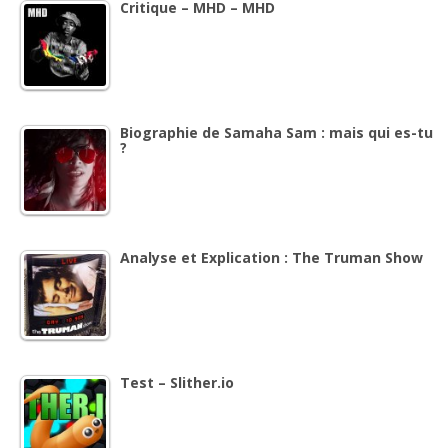
Critique – MHD – MHD
Biographie de Samaha Sam : mais qui es-tu
?
Analyse et Explication : The Truman Show
Test – Slither.io