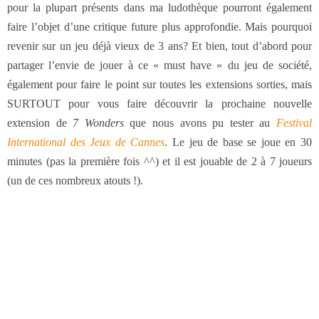
pour la plupart présents dans ma ludothèque pourront également
faire l’objet d’une critique future plus approfondie. Mais pourquoi
revenir sur un jeu déjà vieux de 3 ans? Et bien, tout d’abord pour
partager l’envie de jouer à ce « must have » du jeu de société,
également pour faire le point sur toutes les extensions sorties, mais
SURTOUT pour vous faire découvrir la prochaine nouvelle
extension de
7 Wonders
que nous avons pu tester au
Festival
International des Jeux de Cannes
. Le jeu de base se joue en 30
minutes (pas la première fois ^^) et il est jouable de 2 à 7 joueurs
(un de ces nombreux atouts !).