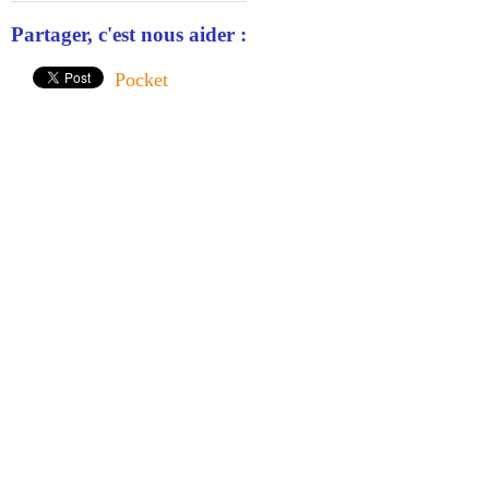
Partager, c'est nous aider :
Pocket