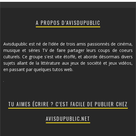
A PROPOS D’AVISDUPUBLIC
Avisdupublic est né de l'idée de trois amis passionnés de cinéma,
musique et séries TV de faire partager leurs coups de coeurs
culturels. Ce groupe s'est vite étoffé, et aborde désormais divers
sujets allant de la littérature aux jeux de société et jeux vidéos,
en passant par quelques tutos web.
TU AIMES ÉCRIRE ? C’EST FACILE DE PUBLIER CHEZ
AVISDUPUBLIC.NET