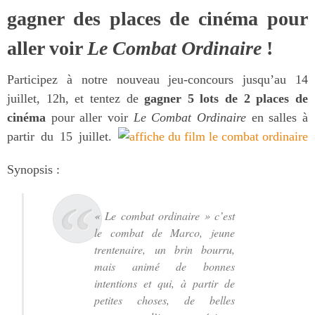
gagner des places de cinéma pour
aller voir
Le Combat Ordinaire
!
Participez à notre nouveau jeu-concours jusqu’au 14
juillet, 12h, et tentez de
gagner 5 lots de 2 places de
cinéma
pour aller voir
Le Combat Ordinaire
en salles à
partir du 15 juillet.
Synopsis :
« Le combat ordinaire » c’est
le combat de Marco, jeune
trentenaire, un brin bourru,
mais animé de bonnes
intentions et qui, à partir de
petites choses, de belles