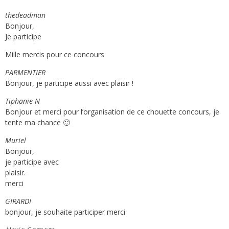
thedeadman
Bonjour,
Je participe
Mille mercis pour ce concours
PARMENTIER
Bonjour, je participe aussi avec plaisir !
Tiphanie N
Bonjour et merci pour l’organisation de ce chouette concours, je
tente ma chance 🙂
Muriel
Bonjour,
je participe avec
plaisir.
merci
GIRARDI
bonjour, je souhaite participer merci