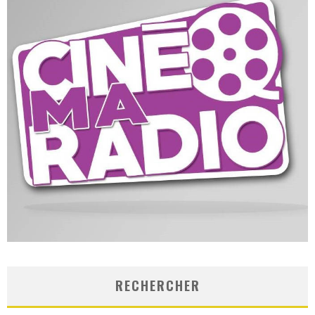
RECHERCHER