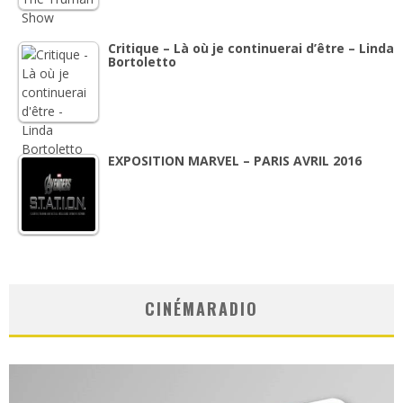
Critique – Là où je continuerai d’être – Linda
Bortoletto
EXPOSITION MARVEL – PARIS AVRIL 2016
CINÉMARADIO