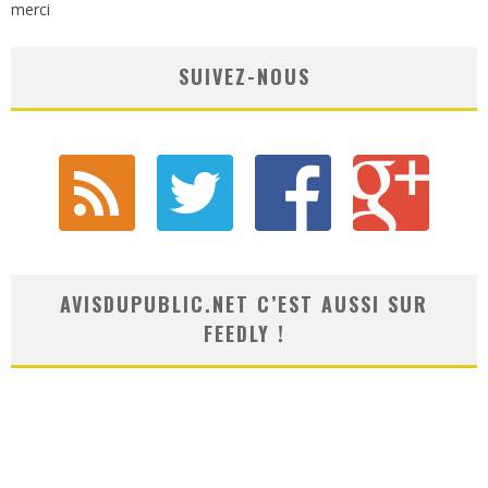
merci
SUIVEZ-NOUS
AVISDUPUBLIC.NET C’EST AUSSI SUR
FEEDLY !