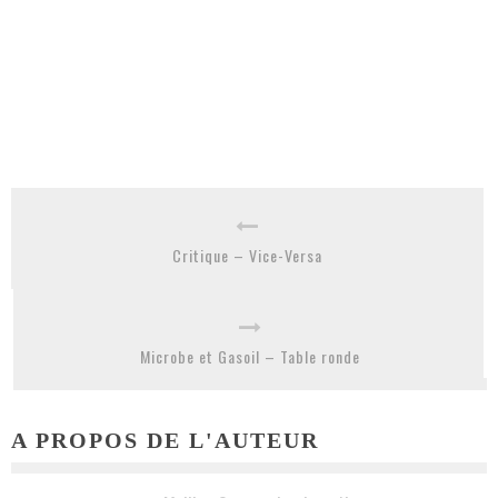
Critique – Vice-Versa
Microbe et Gasoil – Table ronde
A PROPOS DE L'AUTEUR