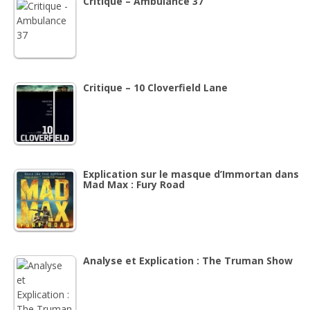
Critique – Ambulance 37
Critique – 10 Cloverfield Lane
Explication sur le masque d’Immortan dans
Mad Max : Fury Road
Analyse et Explication : The Truman Show