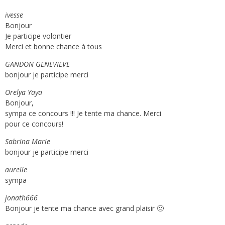
ivesse
Bonjour
Je participe volontier
Merci et bonne chance à tous
GANDON GENEVIEVE
bonjour je participe merci
Orelya Yaya
Bonjour,
sympa ce concours !!! Je tente ma chance. Merci
pour ce concours!
Sabrina Marie
bonjour je participe merci
aurelie
sympa
jonath666
Bonjour je tente ma chance avec grand plaisir 🙂