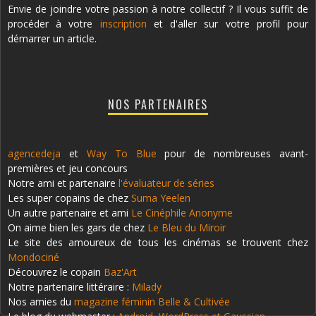
Envie de joindre votre passion à notre collectif ? Il vous suffit de
procéder à votre
inscription
et d'aller sur votre profil pour
démarrer un article.
NOS PARTENAIRES
agencedeja
et
Way To Blue
pour de nombreuses avant-
premières et jeu concours
Notre ami et partenaire
l'évaluateur de séries
Les super copains de chez
Suma Yeelen
Un autre partenaire et ami
Le Cinéphile Anonyme
On aime bien les gars de chez
Le Bleu du Miroir
Le site des amoureux de tous les cinémas se trouvent chez
Mondociné
Découvrez le copain
Baz'Art
Notre partenaire littéraire :
Milady
Nos amies du
magazine féminin Belle & Cultivée