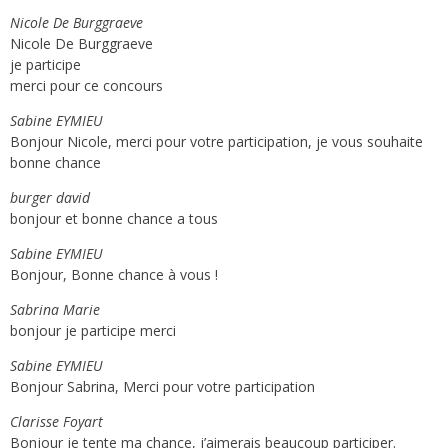
Nicole De Burggraeve
Nicole De Burggraeve
je participe
merci pour ce concours
Sabine EYMIEU
Bonjour Nicole, merci pour votre participation, je vous souhaite
bonne chance
burger david
bonjour et bonne chance a tous
Sabine EYMIEU
Bonjour, Bonne chance à vous !
Sabrina Marie
bonjour je participe merci
Sabine EYMIEU
Bonjour Sabrina, Merci pour votre participation
Clarisse Foyart
Bonjour je tente ma chance, j’aimerais beaucoup participer.