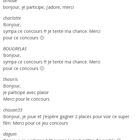
arnode
bonjour, je participe, j’adore, merci
charlotte
Bonjour,
sympa ce concours !!! Je tente ma chance. Merci
pour ce concours 🙂
BOUGRELAS
Bonjour,
sympa ce concours !!! Je tente ma chance. Merci
pour ce concours 🙂
thosiris
Bonjour,
Je participe avec plaisir
Merci pour le concours
chouan35
Bonjour, je joue et j’espère gagner 2 places pour voir ce super
film. Merci pour ce jeu concours
daguin