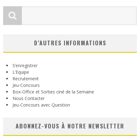
D’AUTRES INFORMATIONS
S’enregistrer
L’Equipe
Recrutement
Jeu-Concours
Box-Office et Sorties ciné de la Semaine
Nous Contacter
Jeu-Concours avec Question
ABONNEZ-VOUS À NOTRE NEWSLETTER