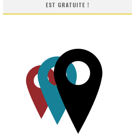
EST GRATUITE !