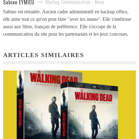
Mailing Communication - News
Sabine EYMIEU
Sabine est retraitée. Ancien cadre administratif en backup office,
elle aime tout ce qu'on peut faire "avec les mains". Elle s'intéresse
aussi aux films, français de préférence. Elle s'occupe de la
communication du site pour les partenariats et les jeux concours.
ARTICLES SIMILAIRES