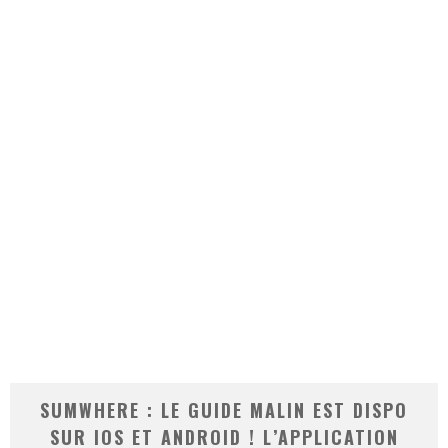
SUMWHERE : LE GUIDE MALIN EST DISPO
SUR IOS ET ANDROID ! L’APPLICATION